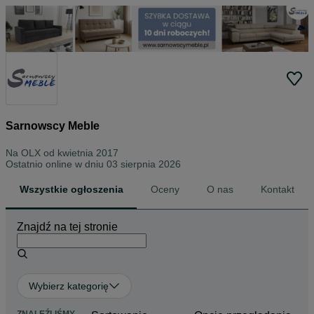
Sarnowscy Meble
Na OLX od
kwietnia 2017
Ostatnio online w dniu 03 sierpnia 2026
Wszystkie ogłoszenia
Oceny
O nas
Kontakt
Znajdź na tej stronie
Wybierz kategorię