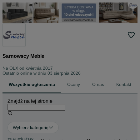
Sarnowscy Meble
Na OLX od
kwietnia 2017
Ostatnio online w dniu 03 sierpnia 2026
Wszystkie ogłoszenia
Oceny
O nas
Kontakt
Znajdź na tej stronie
Wybierz kategorię